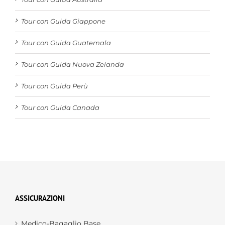
Tour con Guida Australia
Tour con Guida Giappone
Tour con Guida Guatemala
Tour con Guida Nuova Zelanda
Tour con Guida Perù
Tour con Guida Canada
ASSICURAZIONI