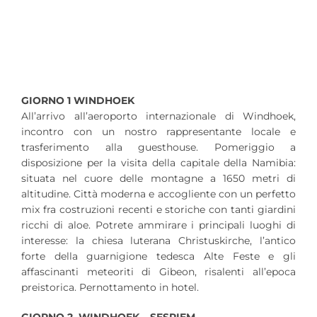
GIORNO 1 WINDHOEK
All’arrivo all’aeroporto internazionale di Windhoek,
incontro con un nostro rappresentante locale e
trasferimento alla guesthouse. Pomeriggio a
disposizione per la visita della capitale della Namibia:
situata nel cuore delle montagne a 1650 metri di
altitudine. Città moderna e accogliente con un perfetto
mix fra costruzioni recenti e storiche con tanti giardini
ricchi di aloe. Potrete ammirare i principali luoghi di
interesse: la chiesa luterana Christuskirche, l’antico
forte della guarnigione tedesca Alte Feste e gli
affascinanti meteoriti di Gibeon, risalenti all’epoca
preistorica. Pernottamento in hotel.