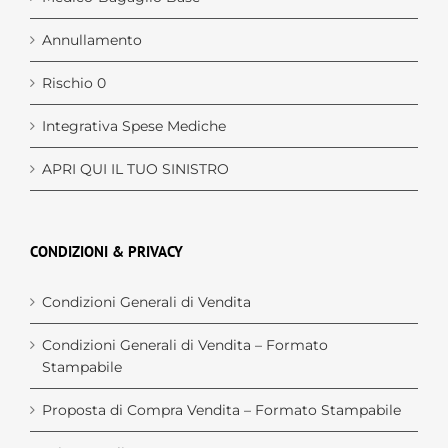
Medico-Bagaglio Base
Annullamento
Rischio 0
Integrativa Spese Mediche
APRI QUI IL TUO SINISTRO
CONDIZIONI & PRIVACY
Condizioni Generali di Vendita
Condizioni Generali di Vendita – Formato
Stampabile
Proposta di Compra Vendita – Formato Stampabile