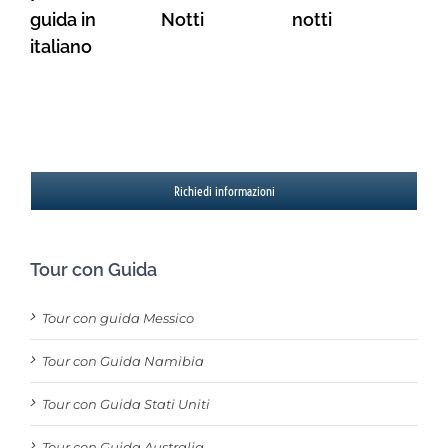
guida in
Notti
notti
italiano
Richiedi informazioni
Tour con Guida
Tour con guida Messico
Tour con Guida Namibia
Tour con Guida Stati Uniti