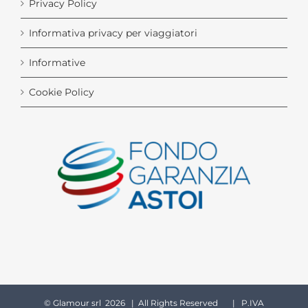
Privacy Policy
Informativa privacy per viaggiatori
Informative
Cookie Policy
© Glamour srl
2026 | All Rights Reserved | P.IVA