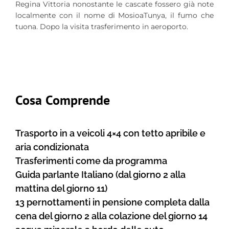
Regina Vittoria nonostante le cascate fossero già note
localmente con il nome di MosioaTunya, il fumo che
tuona. Dopo la visita trasferimento in aeroporto.
Cosa Comprende
Trasporto in a veicoli 4×4 con tetto apribile e
aria condizionata
Trasferimenti come da programma
Guida parlante Italiano (dal giorno 2 alla
mattina del giorno 11)
13 pernottamenti in pensione completa dalla
cena del giorno 2 alla colazione del giorno 14