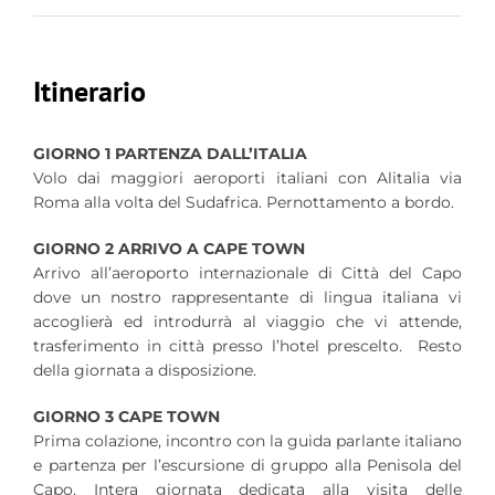
Itinerario
GIORNO 1 PARTENZA DALL’ITALIA
Volo dai maggiori aeroporti italiani con Alitalia via
Roma alla volta del Sudafrica. Pernottamento a bordo.
GIORNO 2 ARRIVO A CAPE TOWN
Arrivo all’aeroporto internazionale di Città del Capo
dove un nostro rappresentante di lingua italiana vi
accoglierà ed introdurrà al viaggio che vi attende,
trasferimento in città presso l’hotel prescelto. Resto
della giornata a disposizione.
GIORNO 3 CAPE TOWN
Prima colazione, incontro con la guida parlante italiano
e partenza per l’escursione di gruppo alla Penisola del
Capo. Intera giornata dedicata alla visita delle