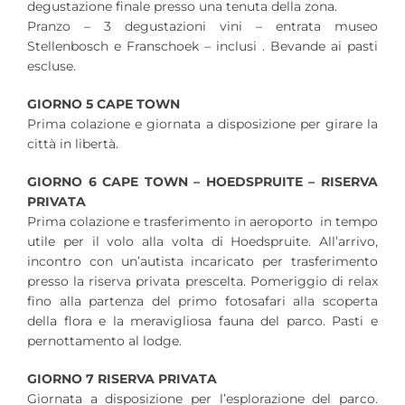
degustazione finale presso una tenuta della zona.
Pranzo – 3 degustazioni vini – entrata museo
Stellenbosch e Franschoek – inclusi . Bevande ai pasti
escluse.
GIORNO 5 CAPE TOWN
Prima colazione e giornata a disposizione per girare la
città in libertà.
GIORNO 6 CAPE TOWN – HOEDSPRUITE – RISERVA
PRIVATA
Prima colazione e trasferimento in aeroporto in tempo
utile per il volo alla volta di Hoedspruite. All’arrivo,
incontro con un’autista incaricato per trasferimento
presso la riserva privata prescelta. Pomeriggio di relax
fino alla partenza del primo fotosafari alla scoperta
della flora e la meravigliosa fauna del parco. Pasti e
pernottamento al lodge.
GIORNO 7 RISERVA PRIVATA
Giornata a disposizione per l’esplorazione del parco.