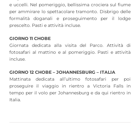
e uccelli. Nel pomeriggio, bellissima crociera sul fiume
per ammirare lo spettacolare tramonto. Disbrigo delle
formalità doganali e proseguimento per il lodge
prescelto. Pasti e attività incluse.
GIORNO 11 CHOBE
Giornata dedicata alla visita del Parco. Attività di
fotosafari al mattino e al pomeriggio. Pasti e attività
incluse.
GIORNO 12 CHOBE – JOHANNESBURG – ITALIA
Mattinata dedicata all’ultimo fotosafari per poi
proseguire il viaggio in rientro a Victoria Falls in
tempo per il volo per Johannesburg e da qui rientro in
Italia.