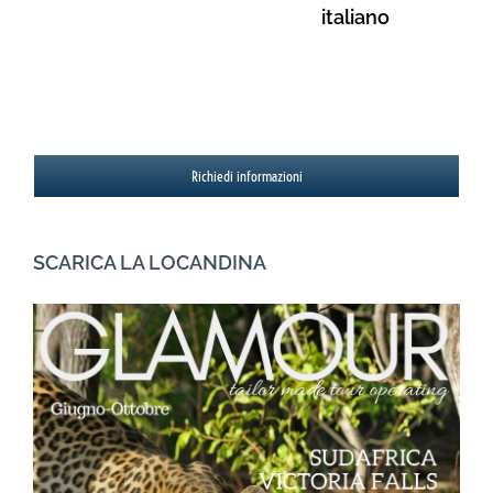
italiano
VITTORIA
Richiedi informazioni
SCARICA LA LOCANDINA