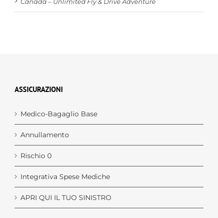
Canada – Unlimited Fly & Drive Adventure
ASSICURAZIONI
Medico-Bagaglio Base
Annullamento
Rischio 0
Integrativa Spese Mediche
APRI QUI IL TUO SINISTRO