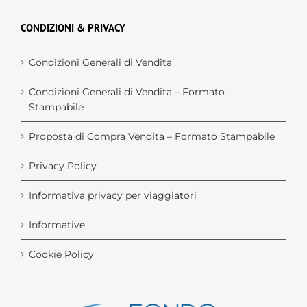
CONDIZIONI & PRIVACY
Condizioni Generali di Vendita
Condizioni Generali di Vendita – Formato
Stampabile
Proposta di Compra Vendita – Formato Stampabile
Privacy Policy
Informativa privacy per viaggiatori
Informative
Cookie Policy